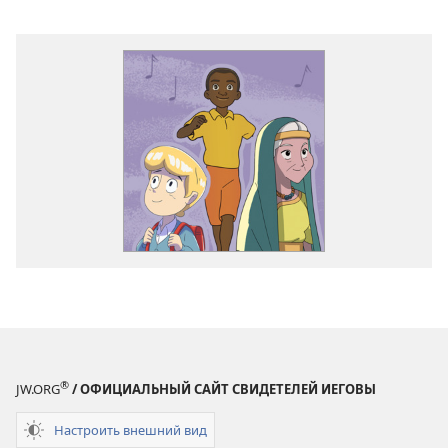
®
JW.ORG
/ ОФИЦИАЛЬНЫЙ САЙТ СВИДЕТЕЛЕЙ ИЕГОВЫ
Настроить внешний вид