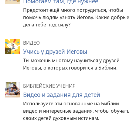
Помогаем там, где нужнее
Предстоит ещё много потрудиться, чтобы
помочь людям узнать Иегову. Какие добрые
дела тебе под силу?
ВИДЕО
Учись у друзей Иеговы
Ты можешь многому научиться у друзей
Иеговы, о которых говорится в Библии.
БИБЛЕЙСКИЕ УЧЕНИЯ
Видео и задания для детей
Используйте эти основанные на Библии
видео и интересные задания, чтобы обучать
своих детей духовным истинам.