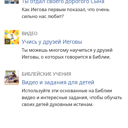
Ты отдал своего дорогого Сына
Как Иегова первым показал, что очень
сильно нас любит?
ВИДЕО
Учись у друзей Иеговы
Ты можешь многому научиться у друзей
Иеговы, о которых говорится в Библии.
БИБЛЕЙСКИЕ УЧЕНИЯ
Видео и задания для детей
Используйте эти основанные на Библии
видео и интересные задания, чтобы обучать
своих детей духовным истинам.