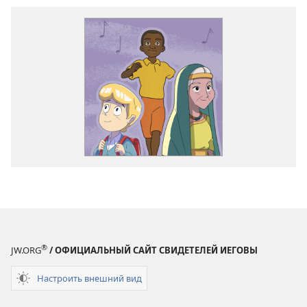
®
JW.ORG
/ ОФИЦИАЛЬНЫЙ САЙТ СВИДЕТЕЛЕЙ ИЕГОВЫ
Настроить внешний вид