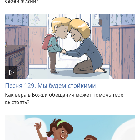
своей жизни?
Песня 129. Мы будем стойкими
Как вера в Божьи обещания может помочь тебе
выстоять?