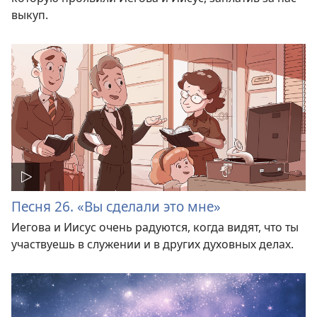
выкуп.
Песня 26. «Вы сделали это мне»
Иегова и Иисус очень радуются, когда видят, что ты
участвуешь в служении и в других духовных делах.