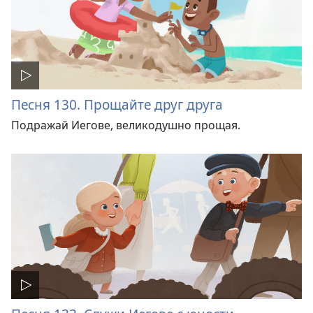
Песня 130. Прощайте друг друга
Подражай Иегове, великодушно прощая.