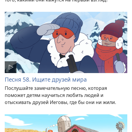
Песня 58. Ищите друзей мира
Послушайте замечательную песню, которая
поможет детям научиться любить людей и
отыскивать друзей Иеговы, где бы они ни жили.