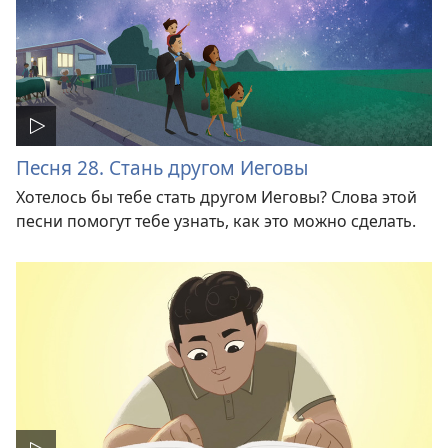
Песня 28. Стань другом Иеговы
Хотелось бы тебе стать другом Иеговы? Слова этой
песни помогут тебе узнать, как это можно сделать.