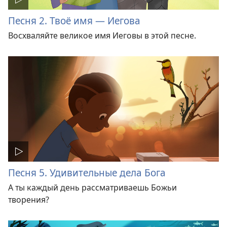
Песня 2. Твоё имя — Иегова
Восхваляйте великое имя Иеговы в этой песне.
Песня 5. Удивительные дела Бога
А ты каждый день рассматриваешь Божьи
творения?