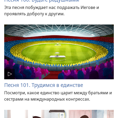
Эта песня побуждает нас подражать Иегове и
проявлять доброту к другим.
Песня 101. Трудимся в единстве
Посмотри, какое единство царит между братьями и
сестрами на международных конгрессах.