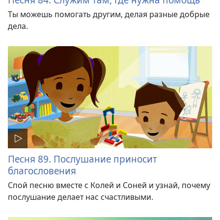
Ты можешь помогать другим, делая разные добрые
дела.
Песня 89. Послушание приносит
благословения
Спой песню вместе с Колей и Соней и узнай, почему
послушание делает нас счастливыми.