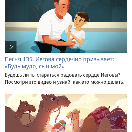
Песня 135. Иегова сердечно призывает:
«Будь мудр, сын мой»
Будешь ли ты стараться радовать сердце Иеговы?
Посмотри это видео и узнай, как это можно делать.