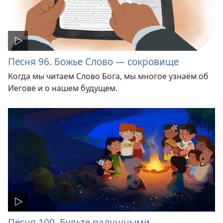
Песня 96. Божье Слово — сокровище
Когда мы читаем Слово Бога, мы многое узнаём об
Иегове и о нашем будущем.
Песня 100. Будьте радушными