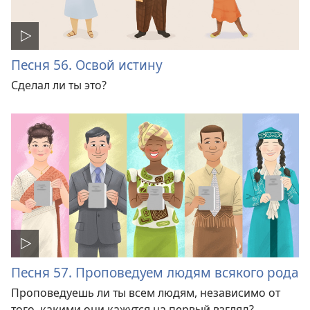
Песня 56. Освой истину
Сделал ли ты это?
Песня 57. Проповедуем людям всякого рода
Проповедуешь ли ты всем людям, независимо от
того, какими они кажутся на первый взгляд?