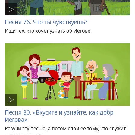
Песня 76. Что ты чувствуешь?
Ищи тех, кто хочет узнать об Иегове.
Песня 80. «Вкусите и узнайте, как добр
Иегова»
Разучи эту песню, а потом спой ее тому, кто служит