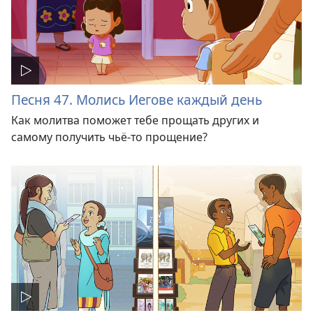
Песня 47. Молись Иегове каждый день
Как молитва поможет тебе прощать других и
самому получить чьё-то прощение?