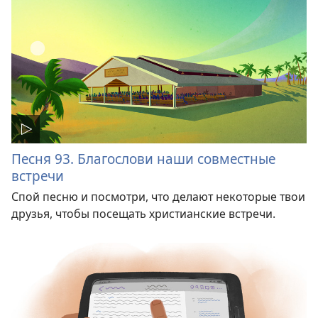
Песня 93. Благослови наши совместные
встречи
Спой песню и посмотри, что делают некоторые твои
друзья, чтобы посещать христианские встречи.