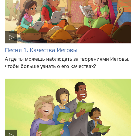
Песня 1. Качества Иеговы
А где ты можешь наблюдать за творениями Иеговы,
чтобы больше узнать о его качествах?