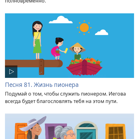
полновременно.
Песня 81. Жизнь пионера
Подумай о том, чтобы служить пионером. Иегова
всегда будет благословлять тебя на этом пути.