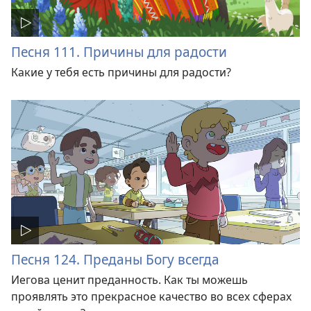
Песня 111. Причины для радости
Какие у тебя есть причины для радости?
Песня 124. Преданы Богу всегда
Иегова ценит преданность. Как ты можешь
проявлять это прекрасное качество во всех сферах