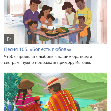
Песня 105. «Бог есть любовь»
Чтобы проявлять любовь к нашим братьям и
сёстрам, нужно подражать примеру Иеговы.