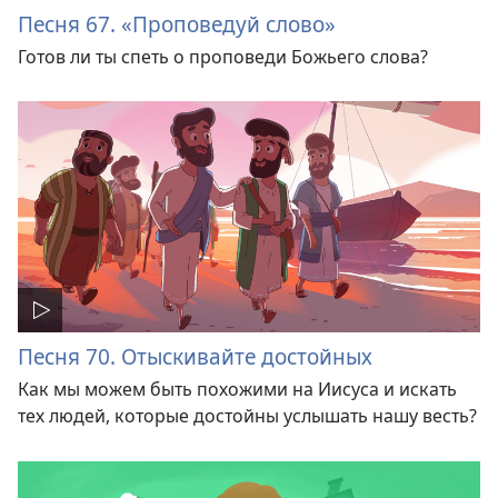
Песня 67. «Проповедуй слово»
Готов ли ты спеть о проповеди Божьего слова?
Песня 70. Отыскивайте достойных
Как мы можем быть похожими на Иисуса и искать
тех людей, которые достойны услышать нашу весть?