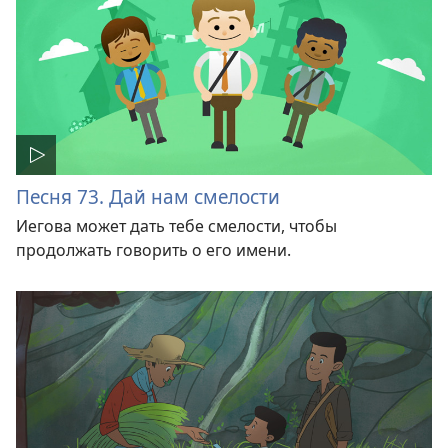
Песня 73. Дай нам смелости
Иегова может дать тебе смелости, чтобы
продолжать говорить о его имени.