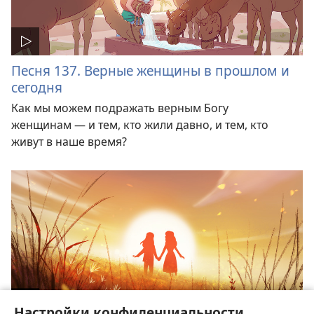
Песня 137. Верные женщины в прошлом и
сегодня
Как мы можем подражать верным Богу
женщинам — и тем, кто жили давно, и тем, кто
живут в наше время?
Настройки конфиденциальности