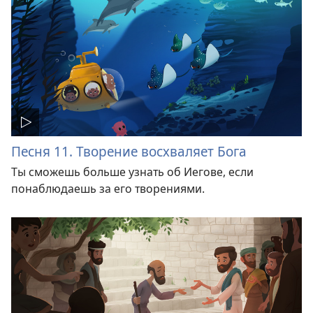
Песня 11. Творение восхваляет Бога
Ты сможешь больше узнать об Иегове, если
понаблюдаешь за его творениями.