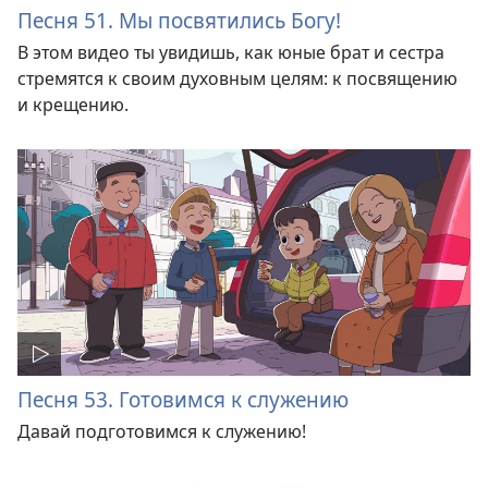
Песня 51. Мы посвятились Богу!
В этом видео ты увидишь, как юные брат и сестра
стремятся к своим духовным целям: к посвящению
и крещению.
Песня 53. Готовимся к служению
Давай подготовимся к служению!