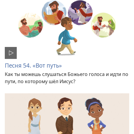
Песня 54. «Вот путь»
Как ты можешь слушаться Божьего голоса и идти по
пути, по которому шёл Иисус?