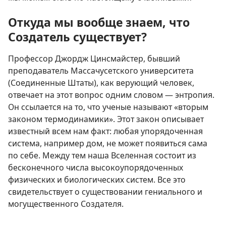
Откуда мы вообще знаем, что
Создатель существует?
Профессор Джордж Цинсмайстер, бывший
преподаватель Массачусетского университета
(Соединенные Штаты), как верующий человек,
отвечает на этот вопрос одним словом — энтропия.
Он ссылается на то, что ученые называют «вторым
законом термодинамики». Этот закон описывает
известный всем нам факт: любая упорядоченная
система, например дом, не может появиться сама
по себе. Между тем наша Вселенная состоит из
бесконечного числа высокоупорядоченных
физических и биологических систем. Все это
свидетельствует о существовании гениального и
могущественного Создателя.