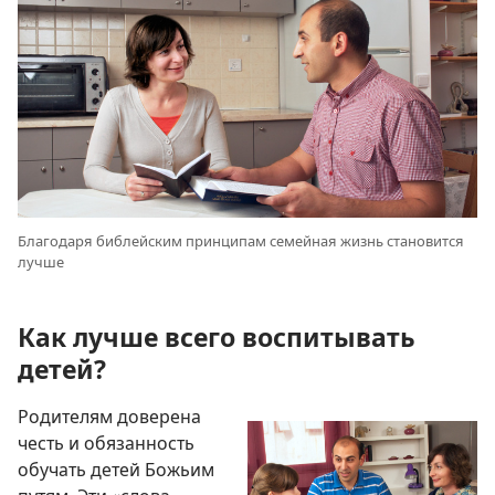
Благодаря библейским принципам семейная жизнь становится
лучше
Как лучше всего воспитывать
детей?
Родителям доверена
честь и обязанность
обучать детей Божьим