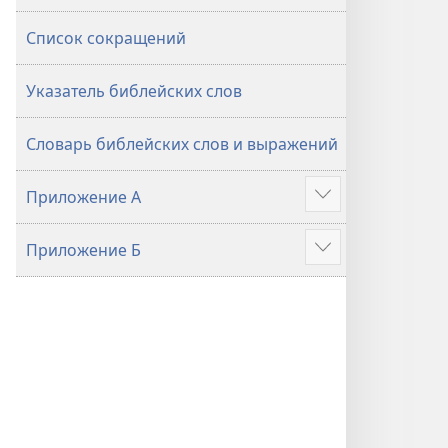
Список сокращений
Указатель библейских слов
Словарь библейских слов и выражений
Приложение А
Подробнее
Приложение Б
Подробнее