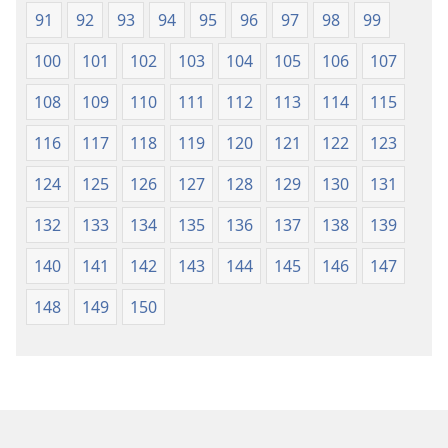
91
92
93
94
95
96
97
98
99
100
101
102
103
104
105
106
107
108
109
110
111
112
113
114
115
116
117
118
119
120
121
122
123
124
125
126
127
128
129
130
131
132
133
134
135
136
137
138
139
140
141
142
143
144
145
146
147
148
149
150