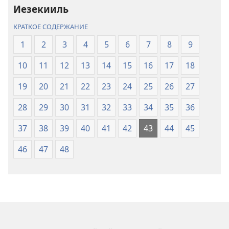
Иезекииль
КРАТКОЕ СОДЕРЖАНИЕ
1
2
3
4
5
6
7
8
9
10
11
12
13
14
15
16
17
18
19
20
21
22
23
24
25
26
27
28
29
30
31
32
33
34
35
36
37
38
39
40
41
42
43
44
45
46
47
48