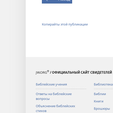
Копирайты этой публикации
®
JW.ORG
/ ОФИЦИАЛЬНЫЙ САЙТ СВИДЕТЕЛЕЙ
Библейские учения
Библиотека
Ответы на библейские
Библии
вопросы
Книги
Объяснение библейских
Брошюры
стихов