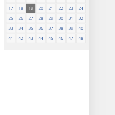
17
18
19
20
21
22
23
24
25
26
27
28
29
30
31
32
33
34
35
36
37
38
39
40
41
42
43
44
45
46
47
48