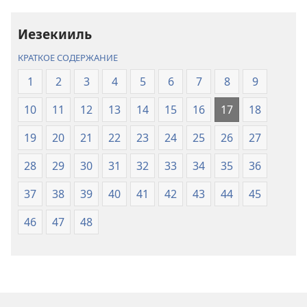
(издание
(издание
2021 года)
2021 года)
Иезекииль
КРАТКОЕ СОДЕРЖАНИЕ
1
2
3
4
5
6
7
8
9
10
11
12
13
14
15
16
17
18
19
20
21
22
23
24
25
26
27
28
29
30
31
32
33
34
35
36
37
38
39
40
41
42
43
44
45
46
47
48