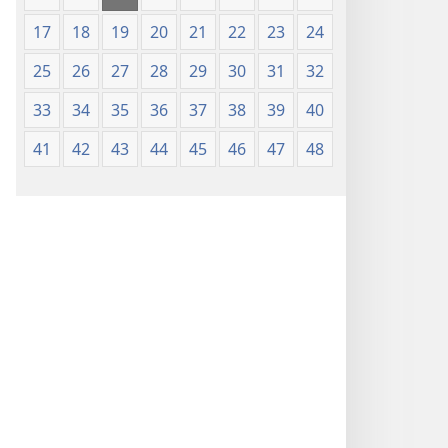
17
18
19
20
21
22
23
24
25
26
27
28
29
30
31
32
33
34
35
36
37
38
39
40
41
42
43
44
45
46
47
48