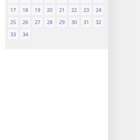
17
18
19
20
21
22
23
24
25
26
27
28
29
30
31
32
33
34