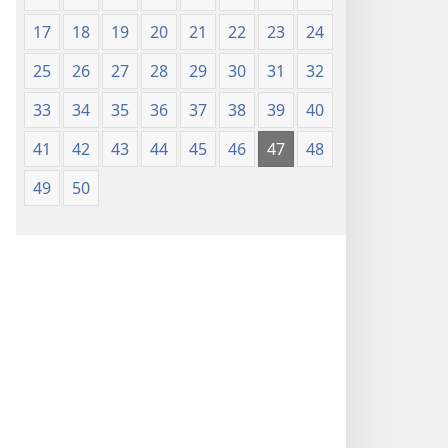
17
18
19
20
21
22
23
24
25
26
27
28
29
30
31
32
33
34
35
36
37
38
39
40
41
42
43
44
45
46
47
48
49
50