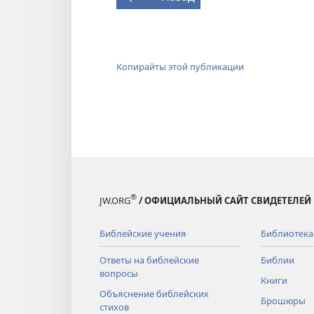
Копирайты этой публикации
®
JW.ORG
/ ОФИЦИАЛЬНЫЙ САЙТ СВИДЕТЕЛЕЙ
Библейские учения
Библиотека
Ответы на библейские
Библии
вопросы
Книги
Объяснение библейских
Брошюры
стихов