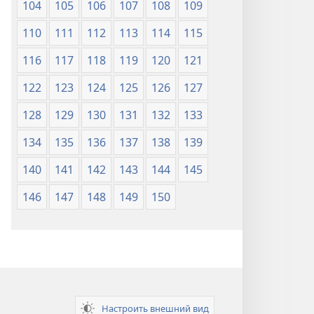
104
105
106
107
108
109
110
111
112
113
114
115
116
117
118
119
120
121
122
123
124
125
126
127
128
129
130
131
132
133
134
135
136
137
138
139
140
141
142
143
144
145
146
147
148
149
150
Настроить внешний вид