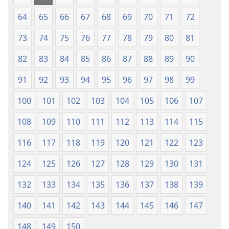
64
65
66
67
68
69
70
71
72
73
74
75
76
77
78
79
80
81
82
83
84
85
86
87
88
89
90
91
92
93
94
95
96
97
98
99
100
101
102
103
104
105
106
107
108
109
110
111
112
113
114
115
116
117
118
119
120
121
122
123
124
125
126
127
128
129
130
131
132
133
134
135
136
137
138
139
140
141
142
143
144
145
146
147
148
149
150