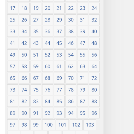
17
18
19
20
21
22
23
24
25
26
27
28
29
30
31
32
33
34
35
36
37
38
39
40
41
42
43
44
45
46
47
48
49
50
51
52
53
54
55
56
57
58
59
60
61
62
63
64
65
66
67
68
69
70
71
72
73
74
75
76
77
78
79
80
81
82
83
84
85
86
87
88
89
90
91
92
93
94
95
96
97
98
99
100
101
102
103