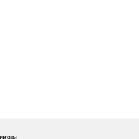
 ИЕГОВЫ