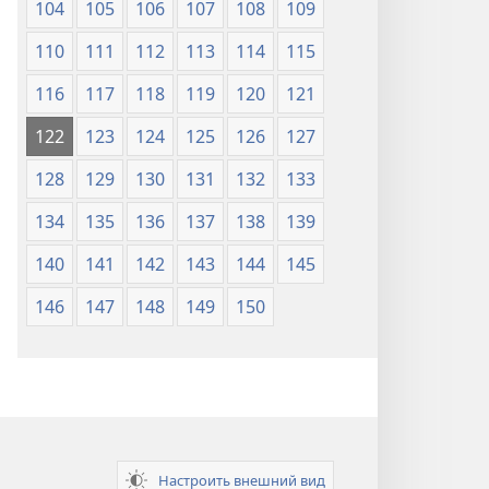
104
105
106
107
108
109
110
111
112
113
114
115
116
117
118
119
120
121
122
123
124
125
126
127
128
129
130
131
132
133
134
135
136
137
138
139
140
141
142
143
144
145
146
147
148
149
150
Настроить внешний вид