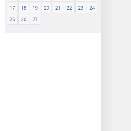
17
18
19
20
21
22
23
24
25
26
27