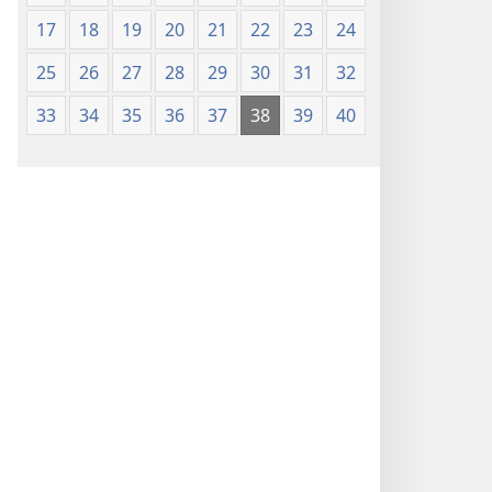
17
18
19
20
21
22
23
24
25
26
27
28
29
30
31
32
33
34
35
36
37
38
39
40