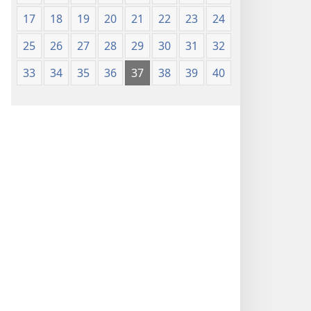
17
18
19
20
21
22
23
24
25
26
27
28
29
30
31
32
33
34
35
36
37
38
39
40