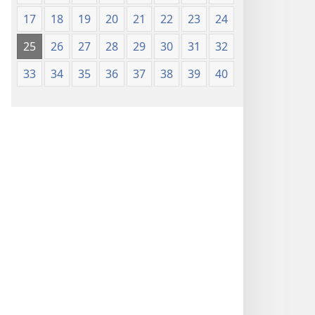
17
18
19
20
21
22
23
24
25
26
27
28
29
30
31
32
33
34
35
36
37
38
39
40