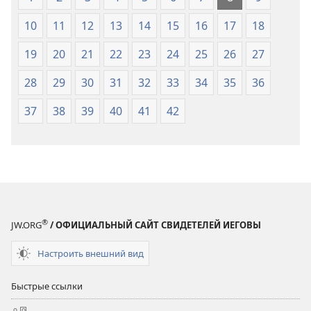
10
11
12
13
14
15
16
17
18
19
20
21
22
23
24
25
26
27
28
29
30
31
32
33
34
35
36
37
38
39
40
41
42
®
JW.ORG
/ ОФИЦИАЛЬНЫЙ САЙТ СВИДЕТЕЛЕЙ ИЕГОВЫ
Настроить внешний вид
Быстрые ссылки