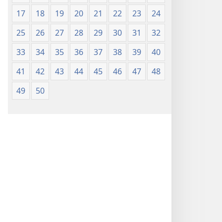
17
18
19
20
21
22
23
24
25
26
27
28
29
30
31
32
33
34
35
36
37
38
39
40
41
42
43
44
45
46
47
48
49
50