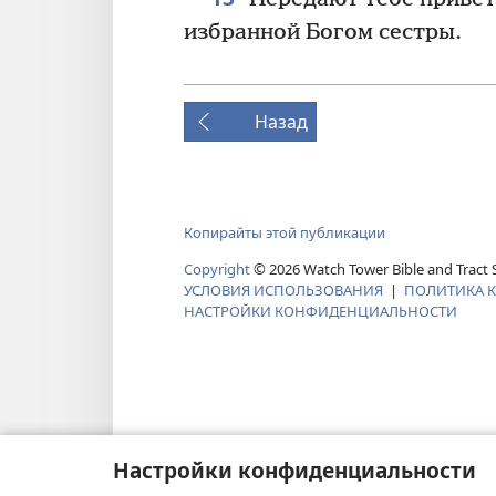
избранной Богом сестры.
Назад
Копирайты этой публикации
Copyright
©
2026
Watch Tower Bible and Tract S
УСЛОВИЯ ИСПОЛЬЗОВАНИЯ
|
ПОЛИТИКА 
НАСТРОЙКИ КОНФИДЕНЦИАЛЬНОСТИ
Настройки конфиденциальности