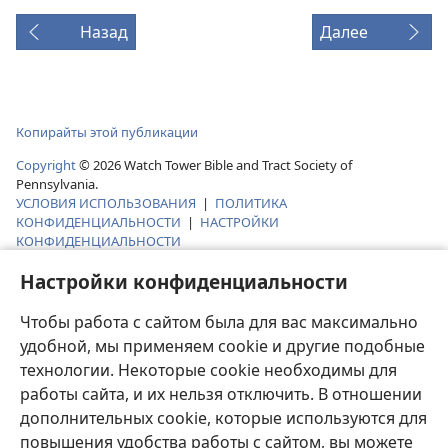
Назад
Далее
Копирайты этой публикации
Copyright
© 2026 Watch Tower Bible and Tract Society of
Pennsylvania.
УСЛОВИЯ ИСПОЛЬЗОВАНИЯ
|
ПОЛИТИКА
КОНФИДЕНЦИАЛЬНОСТИ
|
НАСТРОЙКИ
КОНФИДЕНЦИАЛЬНОСТИ
Настройки конфиденциальности
Чтобы работа с сайтом была для вас максимально
удобной, мы применяем cookie и другие подобные
технологии. Некоторые cookie необходимы для
работы сайта, и их нельзя отключить. В отношении
дополнительных cookie, которые используются для
повышения удобства работы с сайтом, вы можете