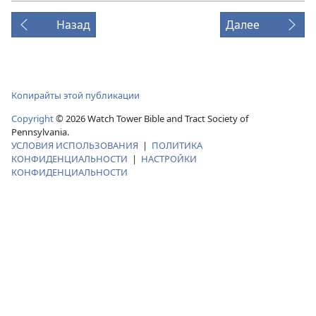
видео
Назад
Далее
Копирайты этой публикации
Copyright
© 2026 Watch Tower Bible and Tract Society of
Pennsylvania.
УСЛОВИЯ ИСПОЛЬЗОВАНИЯ
|
ПОЛИТИКА
КОНФИДЕНЦИАЛЬНОСТИ
|
НАСТРОЙКИ
КОНФИДЕНЦИАЛЬНОСТИ