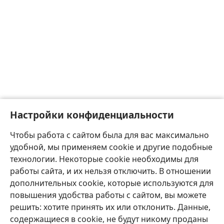
Настройки конфиденциальности
Чтобы работа с сайтом была для вас максимально
удобной, мы применяем cookie и другие подобные
технологии. Некоторые cookie необходимы для
работы сайта, и их нельзя отключить. В отношении
дополнительных cookie, которые используются для
повышения удобства работы с сайтом, вы можете
решить: хотите принять их или отклонить. Данные,
содержащиеся в cookie, не будут никому проданы