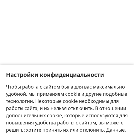
Настройки конфиденциальности
Чтобы работа с сайтом была для вас максимально
удобной, мы применяем cookie и другие подобные
технологии. Некоторые cookie необходимы для
работы сайта, и их нельзя отключить. В отношении
дополнительных cookie, которые используются для
повышения удобства работы с сайтом, вы можете
решить: хотите принять их или отклонить. Данные,