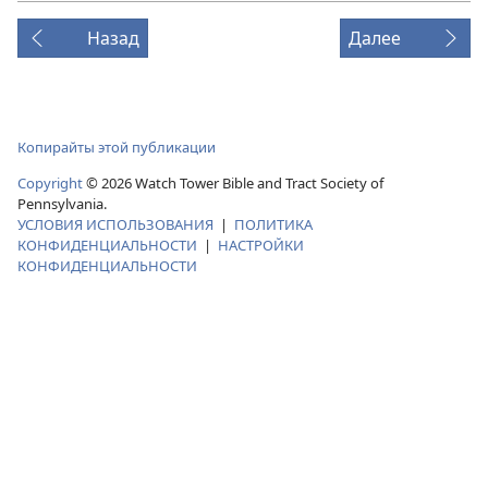
видео
Назад
Далее
Копирайты этой публикации
Copyright
© 2026 Watch Tower Bible and Tract Society of
Pennsylvania.
УСЛОВИЯ ИСПОЛЬЗОВАНИЯ
|
ПОЛИТИКА
КОНФИДЕНЦИАЛЬНОСТИ
|
НАСТРОЙКИ
КОНФИДЕНЦИАЛЬНОСТИ