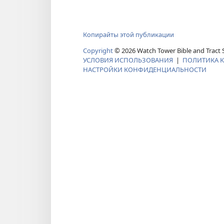
Копирайты этой публикации
Copyright
©
2026
Watch Tower Bible and Tract S
УСЛОВИЯ ИСПОЛЬЗОВАНИЯ
|
ПОЛИТИКА 
НАСТРОЙКИ КОНФИДЕНЦИАЛЬНОСТИ