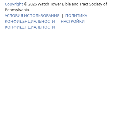
Copyright
©
2026
Watch Tower Bible and Tract Society of
Pennsylvania.
УСЛОВИЯ ИСПОЛЬЗОВАНИЯ
|
ПОЛИТИКА
КОНФИДЕНЦИАЛЬНОСТИ
|
НАСТРОЙКИ
КОНФИДЕНЦИАЛЬНОСТИ