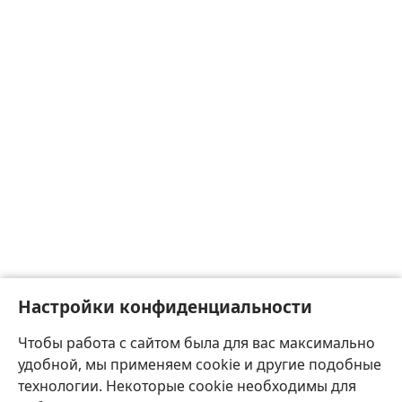
Настройки конфиденциальности
Чтобы работа с сайтом была для вас максимально
удобной, мы применяем cookie и другие подобные
технологии. Некоторые cookie необходимы для