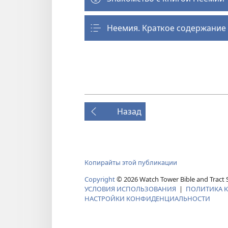
Неемия. Краткое содержание
Назад
Копирайты этой публикации
Copyright
© 2026 Watch Tower Bible and Tract S
УСЛОВИЯ ИСПОЛЬЗОВАНИЯ
|
ПОЛИТИКА 
НАСТРОЙКИ КОНФИДЕНЦИАЛЬНОСТИ