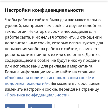
Настройки конфиденциальности
Чтобы работа с сайтом была для вас максимально
удобной, мы применяем cookie и другие подобные
технологии. Некоторые cookie необходимы для
работы сайта, и их нельзя отключить. В отношении
дополнительных cookie, которые используются для
повышения удобства работы с сайтом, вы можете
решить: хотите принять их или отклонить. Данные,
содержащиеся в cookie, не будут никому проданы
или использованы для рекламы и маркетинга.
Больше информации можно найти на странице
«Глобальная политика использования cookie и
подобных технологий»
. Вы можете в любое время
изменить настройки cookie, перейдя на страницу
«Политика конфиденциальности»
.
П
с