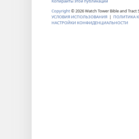
Копирайты этой публикации
Copyright
©
2026
Watch Tower Bible and Tract S
УСЛОВИЯ ИСПОЛЬЗОВАНИЯ
|
ПОЛИТИКА 
НАСТРОЙКИ КОНФИДЕНЦИАЛЬНОСТИ