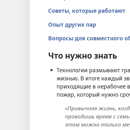
Советы, которые работают
Опыт других пар
Вопросы для совместного 
Что нужно знать
Технологии размывают гр
жизнью. В итоге каждый зв
приходящие в нерабочее 
пожар, который нужно сро
«Привычная жизнь, ког
проводишь время с семь
этом можно только меч