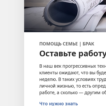
ПОМОЩЬ СЕМЬЕ | БРАК
Оставьте работу
В наш век прогрессивных тех
клиенты ожидают, что вы буде
неделю. В таких условиях тру
личной жизнью, то есть опред
работе, а сколько — другим о
Что нужно знать