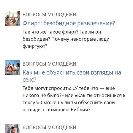
ВОПРОСЫ МОЛОДЁЖИ
Флирт: безобидное развлечение?
Так что же такое флирт? Так ли он
безобиден? Почему некоторые люди
флиртуют?
ВОПРОСЫ МОЛОДЁЖИ
Как мне объяснить свои взгляды на
секс?
Тебя могут спросить: «У тебя что — еще
никого не было?» или «Как ты относишься к
сексу?» Сможешь ли ты объяснить свои
взгляды с помощью Библии?
ВОПРОСЫ МОЛОДЁЖИ