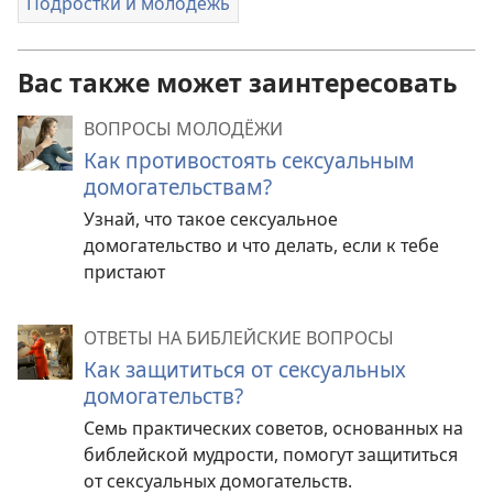
Подростки и молодёжь
Вас также может заинтересовать
ВОПРОСЫ МОЛОДЁЖИ
Как противостоять сексуальным
домогательствам?
Узнай, что такое сексуальное
домогательство и что делать, если к тебе
пристают
ОТВЕТЫ НА БИБЛЕЙСКИЕ ВОПРОСЫ
Как защититься от сексуальных
домогательств?
Семь практических советов, основанных на
библейской мудрости, помогут защититься
от сексуальных домогательств.