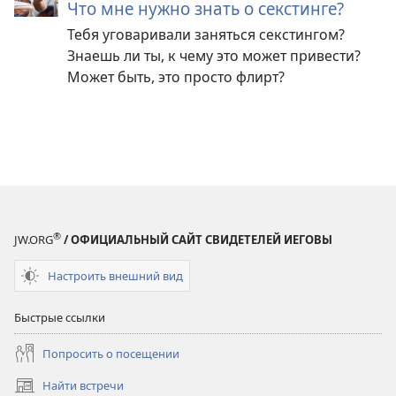
Что мне нужно знать о секстинге?
Тебя уговаривали заняться секстингом?
Знаешь ли ты, к чему это может привести?
Может быть, это просто флирт?
®
JW.ORG
/ ОФИЦИАЛЬНЫЙ САЙТ СВИДЕТЕЛЕЙ ИЕГОВЫ
Настроить внешний вид
Быстрые ссылки
Попросить о посещении
Найти встречи
(открывается