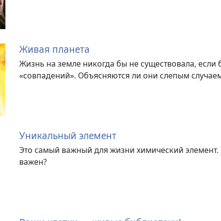
Живая планета
Жизнь на земле никогда бы не существовала, если 
«совпадений». Объясняются ли они слепым случа
Уникальный элемент
Это самый важный для жизни химический элемент. Ч
важен?