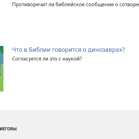
Противоречит ли библейское сообщение о сотворе
Что в Библии говорится о динозаврах?
Согласуется ли это с наукой?
 ИЕГОВЫ