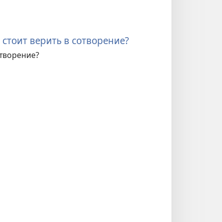
 стоит верить в сотворение?
отворение?