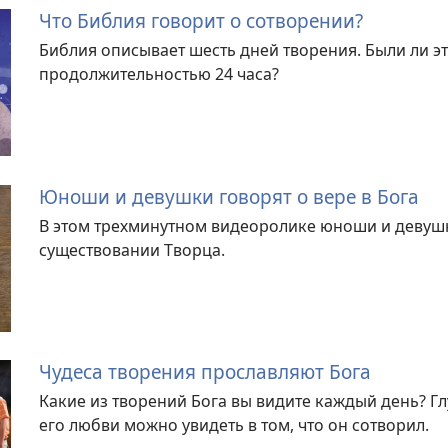
Что Библия говорит о сотворении?
Библия описывает шесть дней творения. Были ли э
продолжительностью 24 часа?
Юноши и девушки говорят о вере в Бога
В этом трехминутном видеоролике юноши и девушк
существовании Творца.
Чудеса творения прославляют Бога
Какие из творений Бога вы видите каждый день? Гл
его любви можно увидеть в том, что он сотворил.