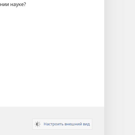
нии науке?
Настроить внешний вид