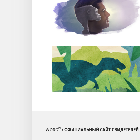
®
JW.ORG
/ ОФИЦИАЛЬНЫЙ САЙТ СВИДЕТЕЛЕЙ