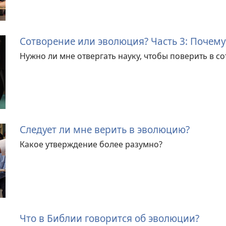
Сотворение или эволюция? Часть 3: Почему
Нужно ли мне отвергать науку, чтобы поверить в с
Следует ли мне верить в эволюцию?
Какое утверждение более разумно?
Что в Библии говорится об эволюции?