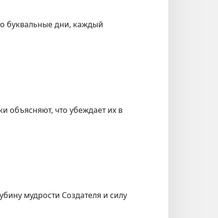
то буквальные дни, каждый
и объясняют, что убеждает их в
убину мудрости Создателя и силу