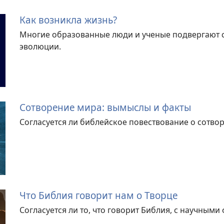
Как возникла жизнь?
Многие образованные люди и ученые подвергают 
эволюции.
Сотворение мира: вымыслы и факты
Согласуется ли библейское повествование о сотво
Что Библия говорит нам о Творце
Согласуется ли то, что говорит Библия, с научными