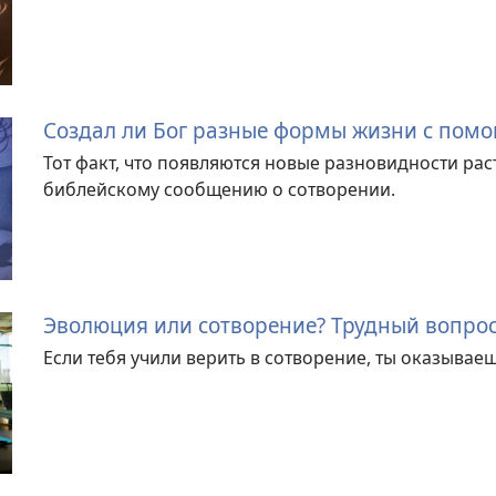
Создал ли Бог разные формы жизни с пом
Тот факт, что появляются новые разновидности ра
библейскому сообщению о сотворении.
Эволюция или сотворение? Трудный вопрос
Если тебя учили верить в сотворение, ты оказыва