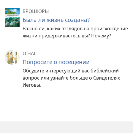
БРОШЮРЫ
Была ли жизнь создана?
Важно ли, каких взглядов на происхождение
жизни придерживаетесь вы? Почему?
О НАС
Попросите о посещении
Обсудите интересующий вас библейский
вопрос или узнайте больше о Свидетелях
Иеговы.