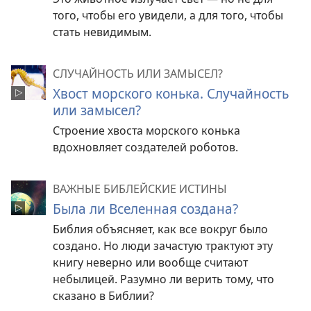
того, чтобы его увидели, а для того, чтобы
стать невидимым.
СЛУЧАЙНОСТЬ ИЛИ ЗАМЫСЕЛ?
Хвост морского конька. Случайность
или замысел?
Строение хвоста морского конька
вдохновляет создателей роботов.
ВАЖНЫЕ БИБЛЕЙСКИЕ ИСТИНЫ
Была ли Вселенная создана?
Библия объясняет, как все вокруг было
создано. Но люди зачастую трактуют эту
книгу неверно или вообще считают
небылицей. Разумно ли верить тому, что
сказано в Библии?