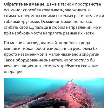
Обратите внимание.
Даже в тесном пространстве
осьминог способен схватывать, удерживать и
сжимать предметы своими восемью растяжимыми и
гибкими «руками». Осьминог может не только
сгибать свои щупальца в любом направлении, но и
при необходимости напрягать разные их части.
По мнению исследователей, подобного рода
мягкая и гибкая роботизированная рука была бы
просто незаменимой в малоинвазивной хирургии.
Такое оборудование значительно упростило бы
лечение пациентов, которым требуются сложные
операции.