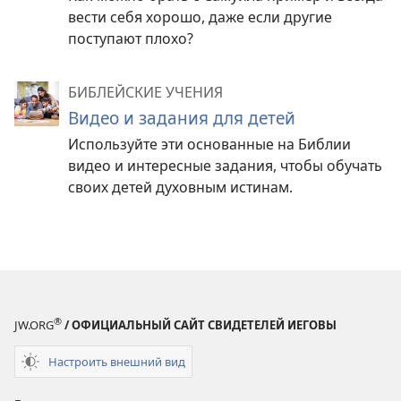
вести себя хорошо, даже если другие
поступают плохо?
БИБЛЕЙСКИЕ УЧЕНИЯ
Видео и задания для детей
Используйте эти основанные на Библии
видео и интересные задания, чтобы обучать
своих детей духовным истинам.
®
JW.ORG
/ ОФИЦИАЛЬНЫЙ САЙТ СВИДЕТЕЛЕЙ ИЕГОВЫ
Настроить внешний вид