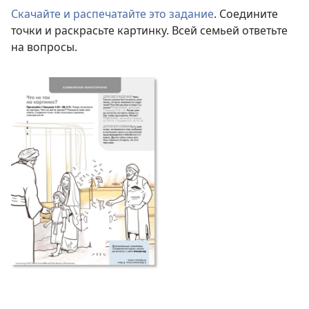
Скачайте и распечатайте это задание
. Соедините
точки и раскрасьте картинку. Всей семьей ответьте
на вопросы.