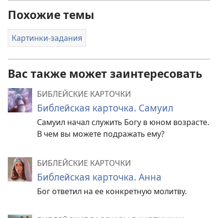
Похожие темы
Картинки-задания
Вас также может заинтересовать
БИБЛЕЙСКИЕ КАРТОЧКИ
Библейская карточка. Самуил
Самуил начал служить Богу в юном возрасте.
В чем вы можете подражать ему?
БИБЛЕЙСКИЕ КАРТОЧКИ
Библейская карточка. Анна
Бог ответил на ее конкретную молитву.