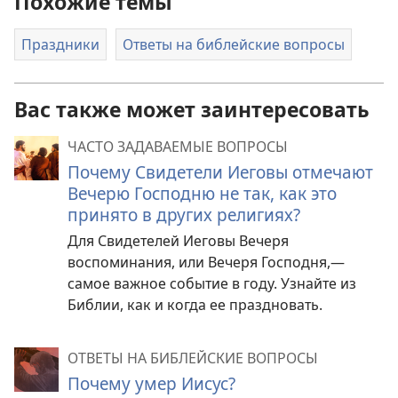
Похожие темы
Праздники
Ответы на библейские вопросы
Вас также может заинтересовать
ЧАСТО ЗАДАВАЕМЫЕ ВОПРОСЫ
Почему Свидетели Иеговы отмечают
Вечерю Господню не так, как это
принято в других религиях?
Для Свидетелей Иеговы Вечеря
воспоминания, или Вечеря Господня,—
самое важное событие в году. Узнайте из
Библии, как и когда ее праздновать.
ОТВЕТЫ НА БИБЛЕЙСКИЕ ВОПРОСЫ
Почему умер Иисус?