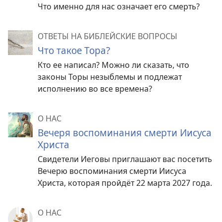
Что именно для нас означает его смерть?
ОТВЕТЫ НА БИБЛЕЙСКИЕ ВОПРОСЫ
Что такое Тора?
Кто ее написал? Можно ли сказать, что
законы Торы незыблемы и подлежат
исполнению во все времена?
О НАС
Вечеря воспоминания смерти Иисуса
Христа
Свидетели Иеговы приглашают вас посетить
Вечерю воспоминания смерти Иисуса
Христа, которая пройдёт 22 марта 2027 года.
О НАС