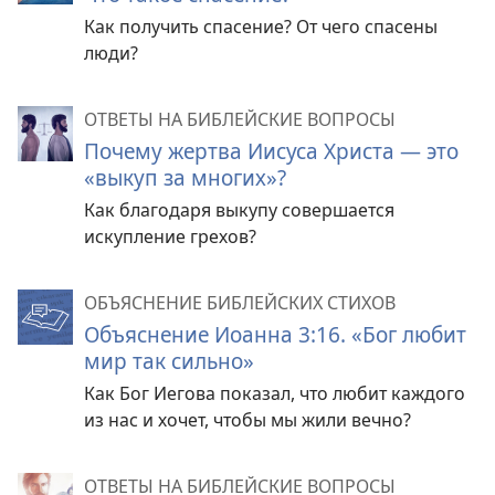
Как получить спасение? От чего спасены
люди?
ОТВЕТЫ НА БИБЛЕЙСКИЕ ВОПРОСЫ
Почему жертва Иисуса Христа — это
«выкуп за многих»?
Как благодаря выкупу совершается
искупление грехов?
ОБЪЯСНЕНИЕ БИБЛЕЙСКИХ СТИХОВ
Объяснение Иоанна 3:16. «Бог любит
мир так сильно»
Как Бог Иегова показал, что любит каждого
из нас и хочет, чтобы мы жили вечно?
ОТВЕТЫ НА БИБЛЕЙСКИЕ ВОПРОСЫ