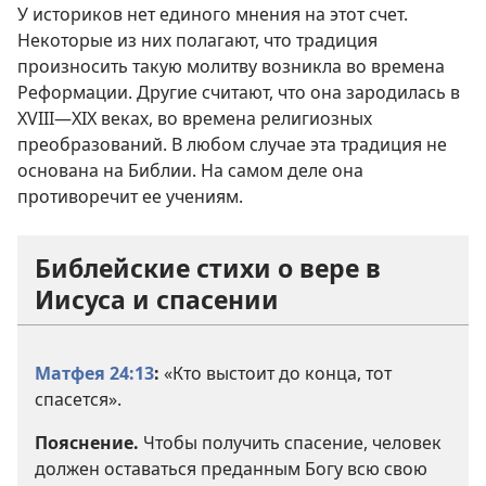
У историков нет единого мнения на этот счет.
Некоторые из них полагают, что традиция
произносить такую молитву возникла во времена
Реформации. Другие считают, что она зародилась в
XVIII—XIX веках, во времена религиозных
преобразований. В любом случае эта традиция не
основана на Библии. На самом деле она
противоречит ее учениям.
Библейские стихи о вере в
Иисуса и спасении
Матфея 24:13
:
«Кто выстоит до конца, тот
спасется».
Пояснение.
Чтобы получить спасение, человек
должен оставаться преданным Богу всю свою