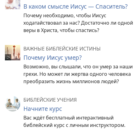
В каком смысле Иисус — Спаситель?
Почему необходимо, чтобы Иисус
ходатайствовал за нас? Достаточно ли одной
веры в Христа, чтобы спастись?
ВАЖНЫЕ БИБЛЕЙСКИЕ ИСТИНЫ
Почему Иисус умер?
Возможно, вы слышали, что он умер за наши
грехи. Но может ли жертва одного человека
преобразить жизнь миллионов людей?
БИБЛЕЙСКИЕ УЧЕНИЯ
Начните курс
Вас ждёт бесплатный интерактивный
библейский курс с личным инструктором.