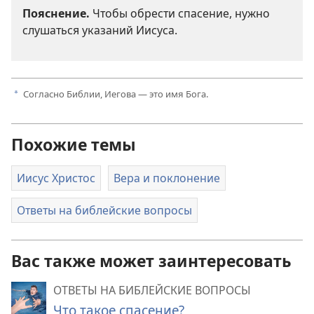
Пояснение.
Чтобы обрести спасение, нужно
слушаться указаний Иисуса.
Согласно Библии, Иегова — это имя Бога.
a
Похожие темы
Иисус Христос
Вера и поклонение
Ответы на библейские вопросы
Вас также может заинтересовать
ОТВЕТЫ НА БИБЛЕЙСКИЕ ВОПРОСЫ
Что такое спасение?