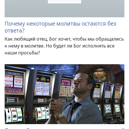
Почему некоторые молитвы остаются без
ответа?
Как любящий отец, Бог хочет, чтобы мы обращались
к нему в молитве. Но будет ли Бог исполнять все
наши просьбы?