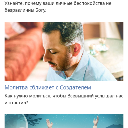
Узнайте, почему ваши личные беспокойства не
безразличны Богу.
Молитва сближает с Создателем
Как нужно молиться, чтобы Всевышний услышал нас
и ответил?