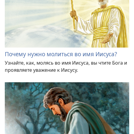
Почему нужно молиться во имя Иисуса?
Узнайте, как, молясь во имя Иисуса, вы чтите Бога и
проявляете уважение к Иисусу.