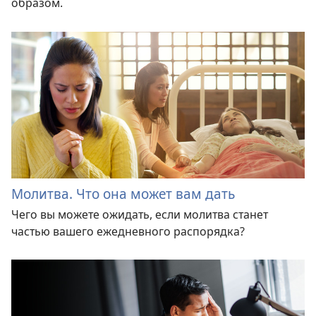
образом.
Молитва. Что она может вам дать
Чего вы можете ожидать, если молитва станет
частью вашего ежедневного распорядка?