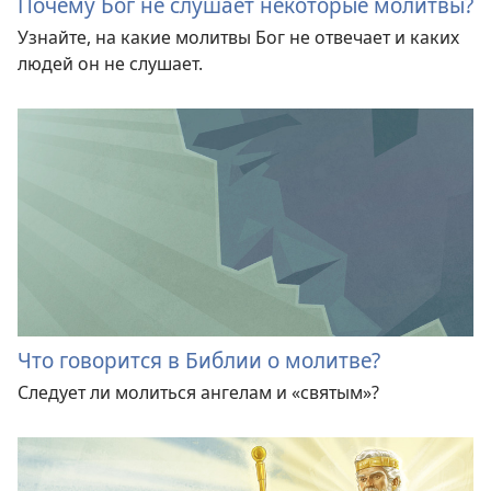
Почему Бог не слушает некоторые молитвы?
Узнайте, на какие молитвы Бог не отвечает и каких
людей он не слушает.
Что говорится в Библии о молитве?
Следует ли молиться ангелам и «святым»?