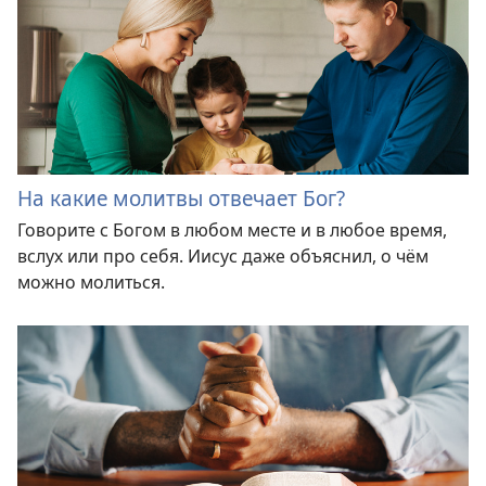
На какие молитвы отвечает Бог?
Говорите с Богом в любом месте и в любое время,
вслух или про себя. Иисус даже объяснил, о чём
можно молиться.