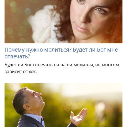
Почему нужно молиться? Будет ли Бог мне
отвечать?
Будет ли Бог отвечать на ваши молитвы, во многом
зависит от
вас
.