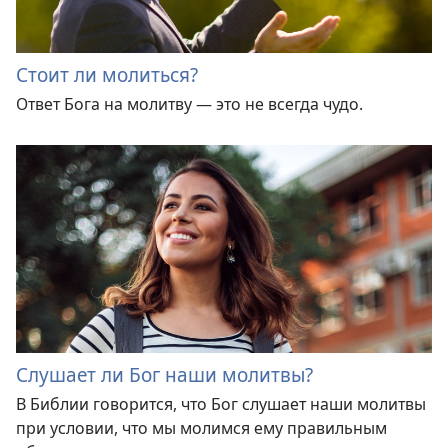
Стоит ли молиться?
Ответ Бога на молитву — это не всегда чудо.
Слушает ли Бог наши молитвы?
В Библии говорится, что Бог слушает наши молитвы
при условии, что мы молимся ему правильным