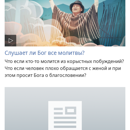
Слушает ли Бог все молитвы?
Что если кто-то молится из корыстных побуждений?
Что если человек плохо обращается с женой и при
этом просит Бога о благословении?