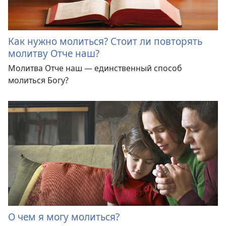
Как нужно молиться? Стоит ли повторять
молитву Отче наш?
Молитва Отче наш — единственный способ
молиться Богу?
О чем я могу молиться?