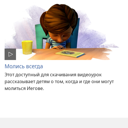
Молись всегда
Этот доступный для скачивания видеоурок
рассказывает детям о том, когда и где они могут
молиться Иегове.