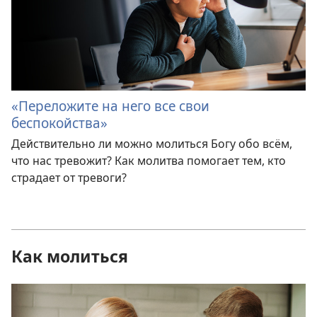
«Переложите на него все свои
беспокойства»
Действительно ли можно молиться Богу обо всём,
что нас тревожит? Как молитва помогает тем, кто
страдает от тревоги?
Как молиться