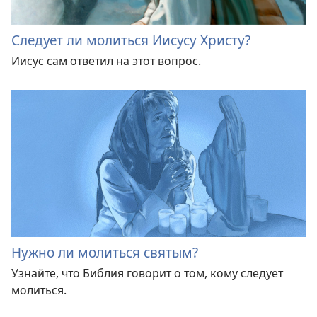
Следует ли молиться Иисусу Христу?
Иисус сам ответил на этот вопрос.
Нужно ли молиться святым?
Узнайте, что Библия говорит о том, кому следует
молиться.