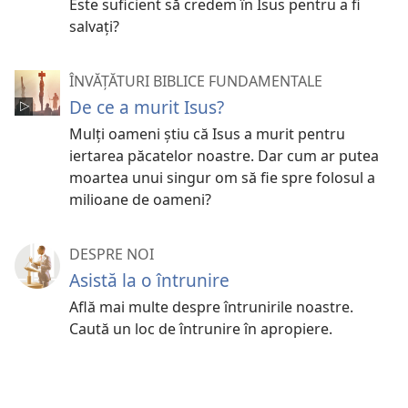
Este suficient să credem în Isus pentru a fi
salvați?
ÎNVĂȚĂTURI BIBLICE FUNDAMENTALE
De ce a murit Isus?
Mulți oameni știu că Isus a murit pentru
iertarea păcatelor noastre. Dar cum ar putea
moartea unui singur om să fie spre folosul a
milioane de oameni?
DESPRE NOI
Asistă la o întrunire
Află mai multe despre întrunirile noastre.
Caută un loc de întrunire în apropiere.