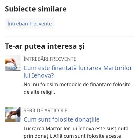
Subiecte similare
Întrebări frecvente
Te-ar putea interesa și
ÎNTREBĂRI FRECVENTE
Cum este finanțată lucrarea Martorilor
lui Iehova?
Noi nu folosim metodele de finanțare folosite
de alte religii.
SERII DE ARTICOLE
Cum sunt folosite donațiile
Lucrarea Martorilor lui Iehova este susținută
prin donații. Află cum sunt folosite aceste