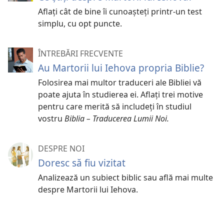
Aflați cât de bine îi cunoașteți printr-un test
simplu, cu opt puncte.
ÎNTREBĂRI FRECVENTE
Au Martorii lui Iehova propria Biblie?
Folosirea mai multor traduceri ale Bibliei vă
poate ajuta în studierea ei. Aflați trei motive
pentru care merită să includeți în studiul
vostru
Biblia – Traducerea Lumii Noi.
DESPRE NOI
Doresc să fiu vizitat
Analizează un subiect biblic sau află mai multe
despre Martorii lui Iehova.