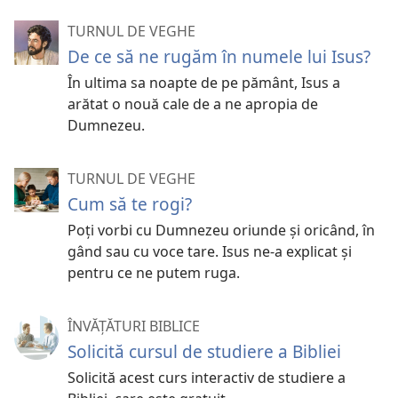
TURNUL DE VEGHE
De ce să ne rugăm în numele lui Isus?
În ultima sa noapte de pe pământ, Isus a
arătat o nouă cale de a ne apropia de
Dumnezeu.
TURNUL DE VEGHE
Cum să te rogi?
Poți vorbi cu Dumnezeu oriunde și oricând, în
gând sau cu voce tare. Isus ne-a explicat și
pentru ce ne putem ruga.
ÎNVĂȚĂTURI BIBLICE
Solicită cursul de studiere a Bibliei
Solicită acest curs interactiv de studiere a