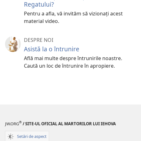
Regatului?
Pentru a afla, vă invităm să vizionați acest
material video.
DESPRE NOI
Asistă la o întrunire
Află mai multe despre întrunirile noastre.
Caută un loc de întrunire în apropiere.
®
JW.ORG
/ SITE-UL OFICIAL AL MARTORILOR LUI IEHOVA
Setări de aspect