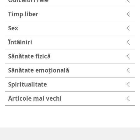
Timp liber
Sex
Întâlniri
Sănătate fizică
Sănătate emoțională
Spiritualitate
Articole mai vechi