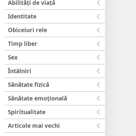
Abilități de viață
Identitate
Obiceiuri rele
Timp liber
Sex
Întâlniri
Sănătate fizică
Sănătate emoțională
Spiritualitate
Articole mai vechi