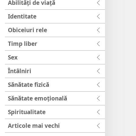
Abilități de viață
Identitate
Obiceiuri rele
Timp liber
Sex
Întâlniri
Sănătate fizică
Sănătate emoțională
Spiritualitate
Articole mai vechi