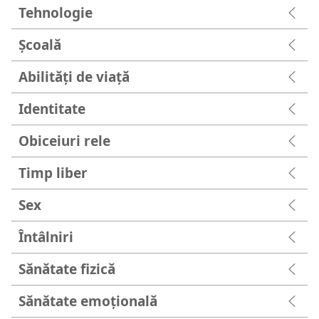
Tehnologie
Şcoală
Abilități de viață
Identitate
Obiceiuri rele
Timp liber
Sex
Întâlniri
Sănătate fizică
Sănătate emoțională