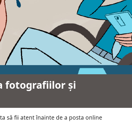
 fotografiilor și
ta să fii atent înainte de a posta online