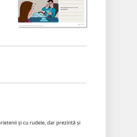
ietenii și cu rudele, dar prezintă și