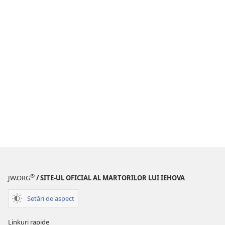
®
JW.ORG
/ SITE-UL OFICIAL AL MARTORILOR LUI IEHOVA
Setări de aspect
Linkuri rapide